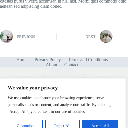
egestas purus viverra accumsan in nisl nisi. Morbi quis commodo odio
aenean sed adipiscing diam donec.
PREVIOUS
NEXT
Home
Privacy Policy
Terms and Conditions
About
Contact
We value your privacy
We use cookies to enhance your browsing experience, serve
personalised ads or content, and analyse our traffic. By clicking
"Accept All", you consent to our use of cookies.
Customise
Reject All
Accept All